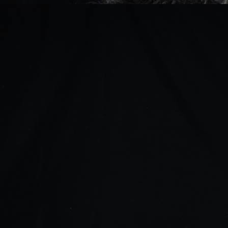
Dan-2026