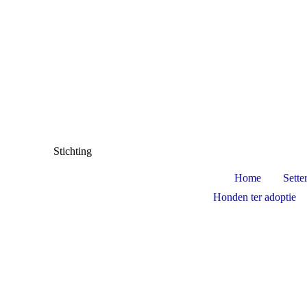
Stichting
Home
Sette
Honden ter adoptie