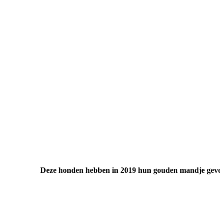
Deze honden hebben in 2019 hun gouden mandje gev