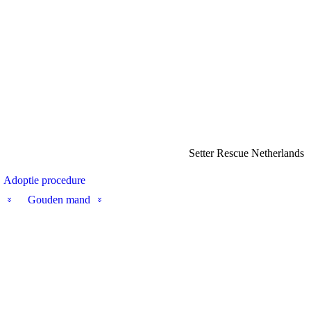
Setter Rescue Netherlands
Adoptie procedure
Gouden mand