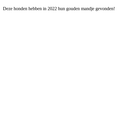
Deze honden hebben in 2022 hun gouden mandje gevonden!
Forest 02