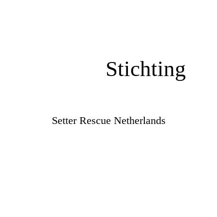
Stichting
Setter Rescue Netherlands